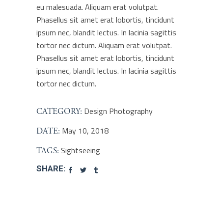
eu malesuada. Aliquam erat volutpat.
Phasellus sit amet erat lobortis, tincidunt
ipsum nec, blandit lectus. In lacinia sagittis
tortor nec dictum. Aliquam erat volutpat.
Phasellus sit amet erat lobortis, tincidunt
ipsum nec, blandit lectus. In lacinia sagittis
tortor nec dictum.
Design
Photography
CATEGORY:
May 10, 2018
DATE:
Sightseeing
TAGS:
SHARE: