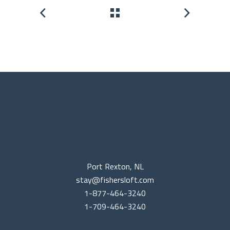
Port Rexton, NL
stay@fishersloft.com
1-877-464-3240
1-709-464-3240