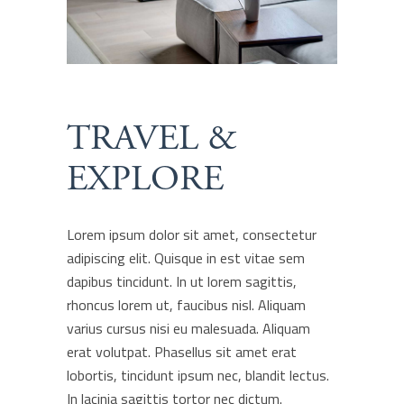
TRAVEL &
EXPLORE
Lorem ipsum dolor sit amet, consectetur
adipiscing elit. Quisque in est vitae sem
dapibus tincidunt. In ut lorem sagittis,
rhoncus lorem ut, faucibus nisl. Aliquam
varius cursus nisi eu malesuada. Aliquam
erat volutpat. Phasellus sit amet erat
lobortis, tincidunt ipsum nec, blandit lectus.
In lacinia sagittis tortor nec dictum.